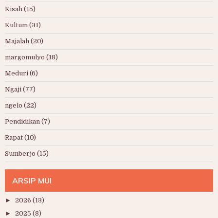
Kisah
(15)
Kultum
(31)
Majalah
(20)
margomulyo
(18)
Meduri
(6)
Ngaji
(77)
ngelo
(22)
Pendidikan
(7)
Rapat
(10)
Sumberjo
(15)
ARSIP MUI
►
2026
(13)
►
2025
(8)