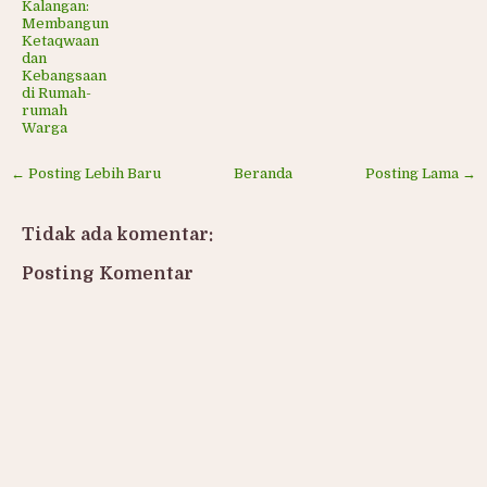
Kalangan:
Membangun
Ketaqwaan
dan
Kebangsaan
di Rumah-
rumah
Warga
← Posting Lebih Baru
Beranda
Posting Lama →
Tidak ada komentar:
Posting Komentar