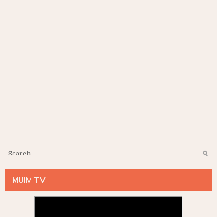
MUIM TV