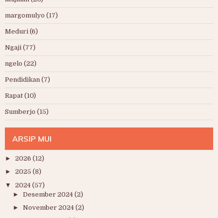
margomulyo
(17)
Meduri
(6)
Ngaji
(77)
ngelo
(22)
Pendidikan
(7)
Rapat
(10)
Sumberjo
(15)
ARSIP MUI
►
2026
(12)
►
2025
(8)
▼
2024
(57)
►
Desember 2024
(2)
►
November 2024
(2)